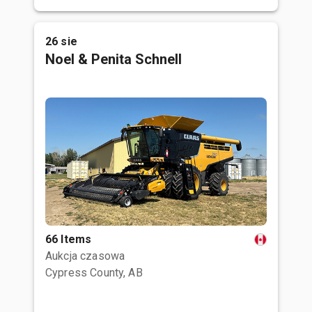
26 sie
Noel & Penita Schnell
66 Items
Aukcja czasowa
Cypress County, AB