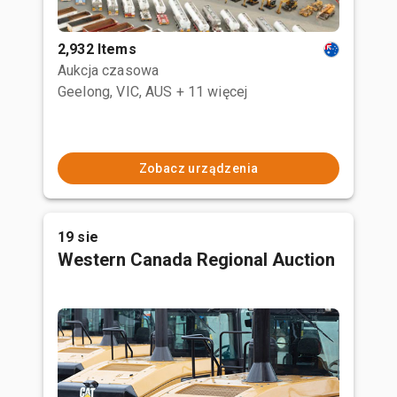
2,932 Items
Aukcja czasowa
Geelong, VIC, AUS
+ 11 więcej
Zobacz urządzenia
19 sie
Western Canada Regional Auction