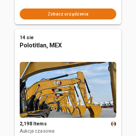
Zobacz urządzenia
14 sie
Polotitlan, MEX
2,198 Items
Aukcja czasowa