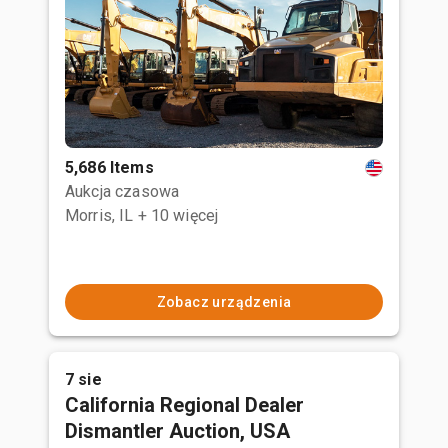
5,686 Items
Aukcja czasowa
Morris, IL
+ 10 więcej
Zobacz urządzenia
7 sie
California Regional Dealer
Dismantler Auction, USA