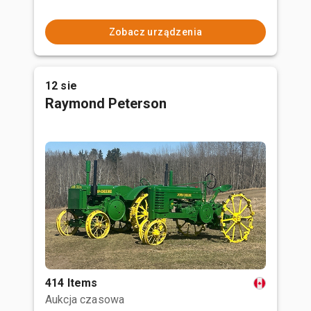
Zobacz urządzenia
12 sie
Raymond Peterson
414 Items
Aukcja czasowa