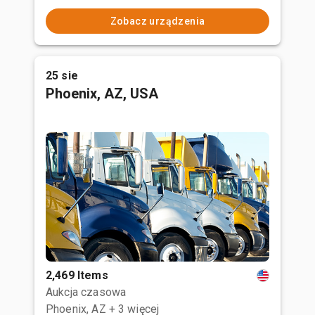
Zobacz urządzenia
25 sie
Phoenix, AZ, USA
2,469 Items
Aukcja czasowa
Phoenix, AZ
+ 3 więcej