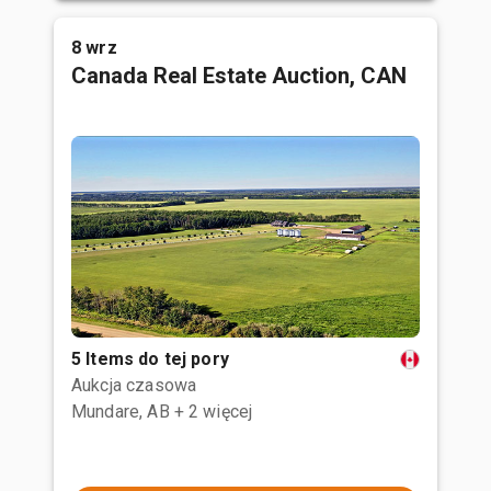
8 wrz
Canada Real Estate Auction, CAN
5 Items do tej pory
Aukcja czasowa
Mundare, AB
+ 2 więcej