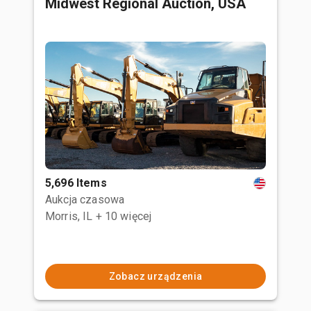
Midwest Regional Auction, USA
5,696 Items
Aukcja czasowa
Morris, IL
+ 10 więcej
Zobacz urządzenia