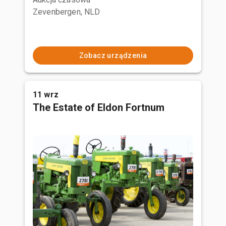
Zevenbergen, NLD
Zobacz urządzenia
11 wrz
The Estate of Eldon Fortnum