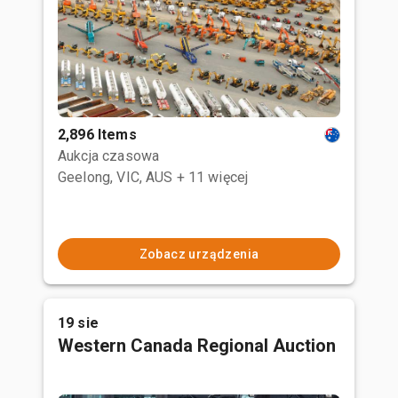
2,896 Items
Aukcja czasowa
Geelong, VIC, AUS
+ 11 więcej
Zobacz urządzenia
19 sie
Western Canada Regional Auction