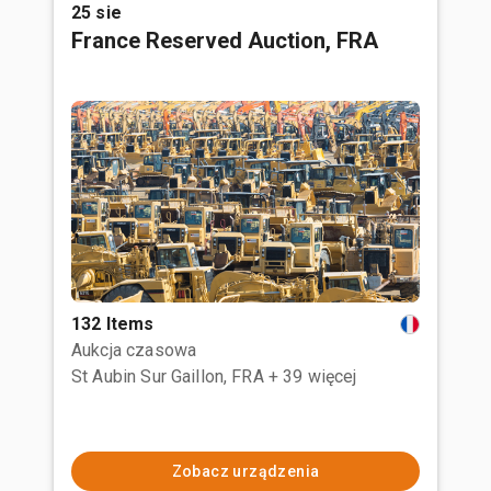
25 sie
France Reserved Auction, FRA
132 Items
Aukcja czasowa
St Aubin Sur Gaillon, FRA
+ 39 więcej
Zobacz urządzenia