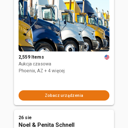
2,559 Items
Aukcja czasowa
Phoenix, AZ
+ 4 więcej
Zobacz urządzenia
26 sie
Noel & Penita Schnell