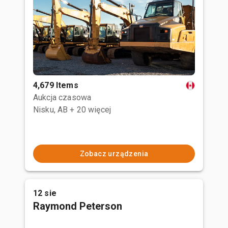
4,679 Items
Aukcja czasowa
Nisku, AB
+ 20 więcej
Zobacz urządzenia
12 sie
Raymond Peterson