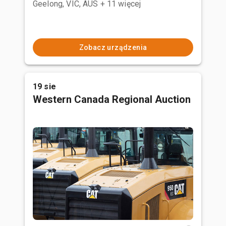
Geelong, VIC, AUS
+ 11 więcej
Zobacz urządzenia
19 sie
Western Canada Regional Auction