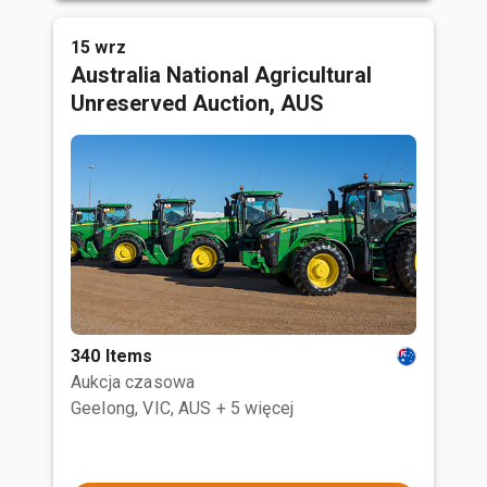
15 wrz
Australia National Agricultural
Unreserved Auction, AUS
340 Items
Aukcja czasowa
Geelong, VIC, AUS
+ 5 więcej