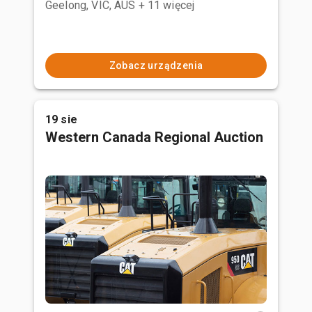
Geelong, VIC, AUS
+ 11 więcej
Zobacz urządzenia
19 sie
Western Canada Regional Auction