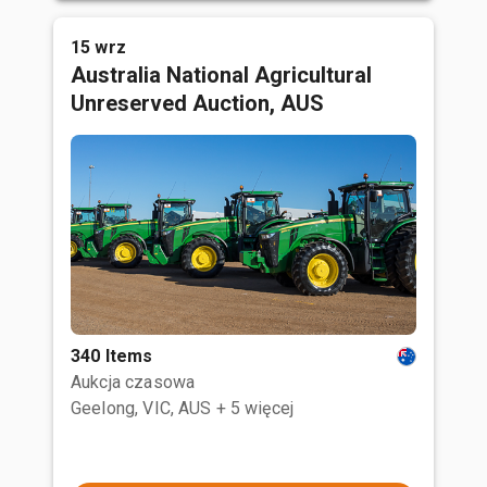
15 wrz
Australia National Agricultural
Unreserved Auction, AUS
340 Items
Aukcja czasowa
Geelong, VIC, AUS
+ 5 więcej