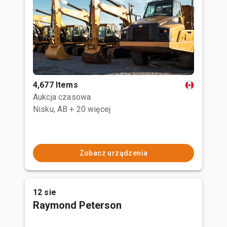
4,677 Items
Aukcja czasowa
Nisku, AB
+ 20 więcej
Zobacz urządzenia
12 sie
Raymond Peterson