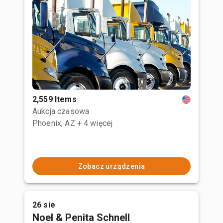
2,559 Items
Aukcja czasowa
Phoenix, AZ
+ 4 więcej
Zobacz urządzenia
26 sie
Noel & Penita Schnell