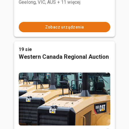
Geelong, VIC, AUS
+ 11 więcej
Zobacz urządzenia
19 sie
Western Canada Regional Auction