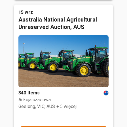
15 wrz
Australia National Agricultural
Unreserved Auction, AUS
340 Items
Aukcja czasowa
Geelong, VIC, AUS
+ 5 więcej