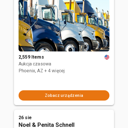
2,559 Items
Aukcja czasowa
Phoenix, AZ
+ 4 więcej
Zobacz urządzenia
26 sie
Noel & Penita Schnell