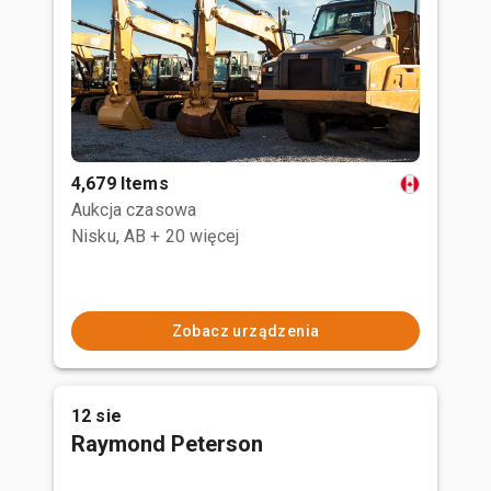
4,679 Items
Aukcja czasowa
Nisku, AB
+ 20 więcej
Zobacz urządzenia
12 sie
Raymond Peterson