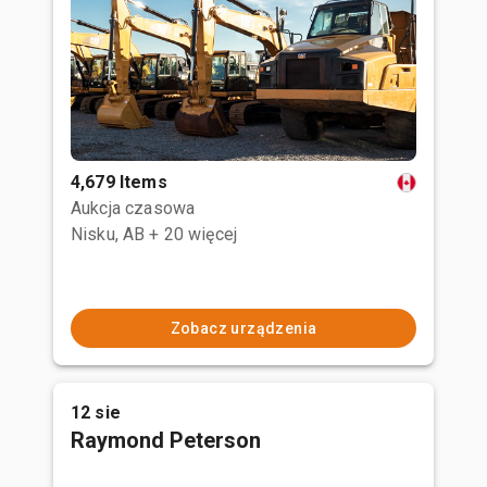
4,679 Items
Aukcja czasowa
Nisku, AB
+ 20 więcej
Zobacz urządzenia
12 sie
Raymond Peterson