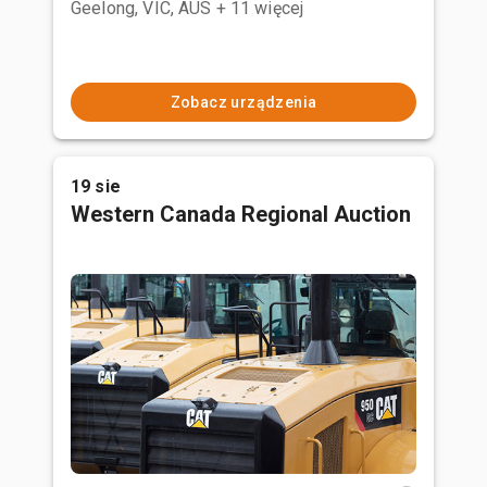
Geelong, VIC, AUS
+ 11 więcej
Zobacz urządzenia
19 sie
Western Canada Regional Auction