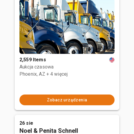
2,559 Items
Aukcja czasowa
Phoenix, AZ
+ 4 więcej
Zobacz urządzenia
26 sie
Noel & Penita Schnell