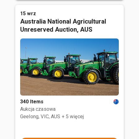
15 wrz
Australia National Agricultural
Unreserved Auction, AUS
340 Items
Aukcja czasowa
Geelong, VIC, AUS
+ 5 więcej