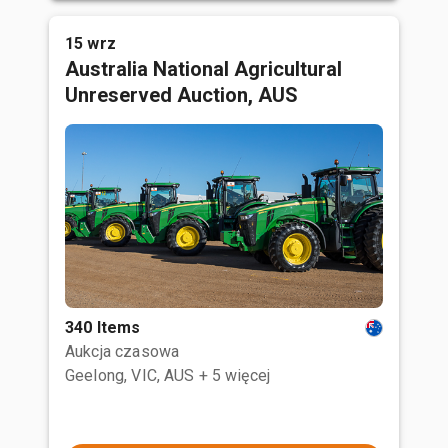
15 wrz
Australia National Agricultural
Unreserved Auction, AUS
340 Items
Aukcja czasowa
Geelong, VIC, AUS
+ 5 więcej