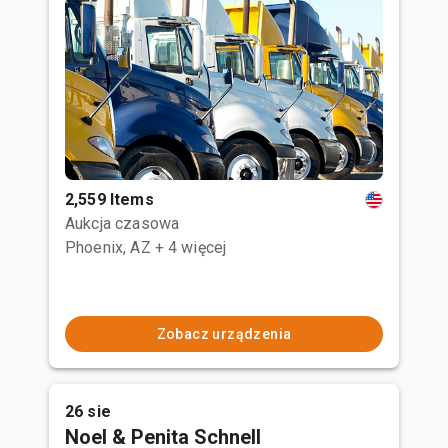
2,559 Items
Aukcja czasowa
Phoenix, AZ
+ 4 więcej
Zobacz urządzenia
26 sie
Noel & Penita Schnell