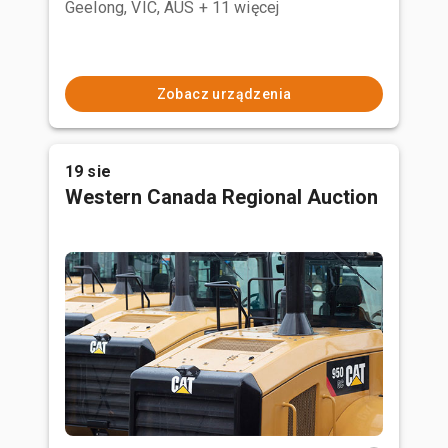
Geelong, VIC, AUS
+ 11 więcej
Zobacz urządzenia
19 sie
Western Canada Regional Auction