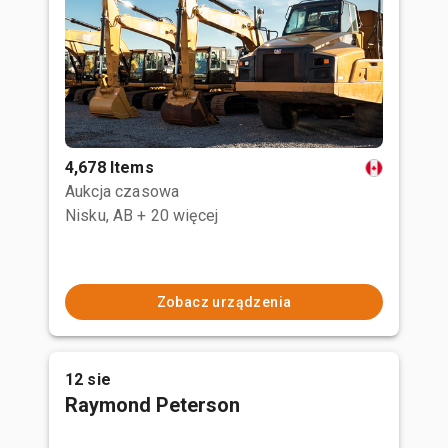
4,678 Items
Aukcja czasowa
Nisku, AB
+ 20 więcej
Zobacz urządzenia
12 sie
Raymond Peterson