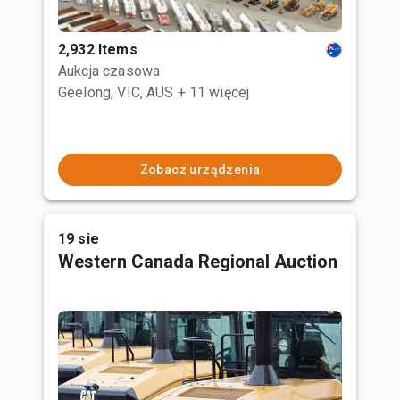
2,932 Items
Aukcja czasowa
Geelong, VIC, AUS
+ 11 więcej
Zobacz urządzenia
19 sie
Western Canada Regional Auction