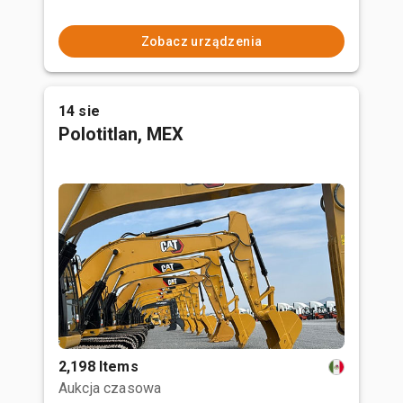
Zobacz urządzenia
14 sie
Polotitlan, MEX
2,198 Items
Aukcja czasowa