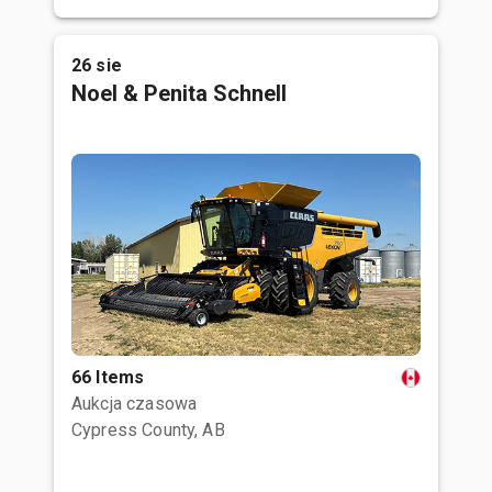
26 sie
Noel & Penita Schnell
66 Items
Aukcja czasowa
Cypress County, AB