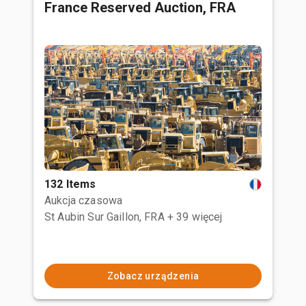
France Reserved Auction, FRA
132 Items
Aukcja czasowa
St Aubin Sur Gaillon, FRA
+ 39 więcej
Zobacz urządzenia