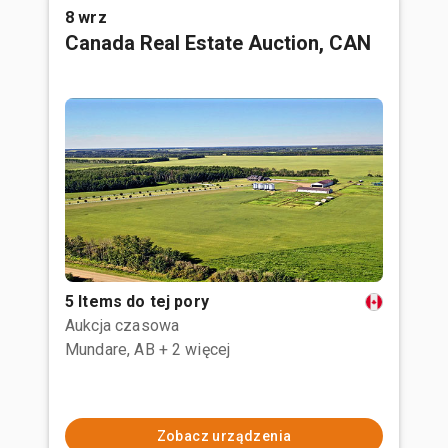
8 wrz
Canada Real Estate Auction, CAN
5 Items do tej pory
Aukcja czasowa
Mundare, AB
+ 2 więcej
Zobacz urządzenia