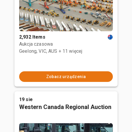
2,932 Items
Aukcja czasowa
Geelong, VIC, AUS
+ 11 więcej
Zobacz urządzenia
19 sie
Western Canada Regional Auction