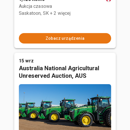
Aukcja czasowa
Saskatoon, SK
+ 2 więcej
Zobacz urządzenia
15 wrz
Australia National Agricultural
Unreserved Auction, AUS