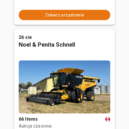
Zobacz urządzenia
26 sie
Noel & Penita Schnell
66 Items
Aukcja czasowa