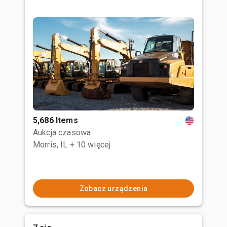
5,686 Items
Aukcja czasowa
Morris, IL
+ 10 więcej
Zobacz urządzenia