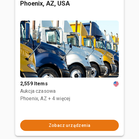
Phoenix, AZ, USA
2,559 Items
Aukcja czasowa
Phoenix, AZ
+ 4 więcej
Zobacz urządzenia