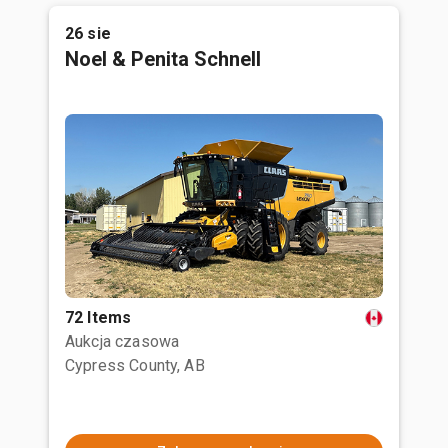
26 sie
Noel & Penita Schnell
72 Items
Aukcja czasowa
Cypress County, AB