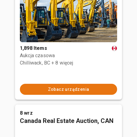
1,898 Items
Aukcja czasowa
Chilliwack, BC
+ 8 więcej
Zobacz urządzenia
8 wrz
Canada Real Estate Auction, CAN