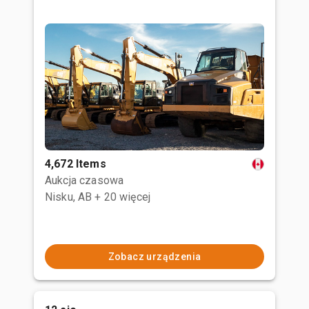
4,672 Items
Aukcja czasowa
Nisku, AB
+ 20 więcej
Zobacz urządzenia