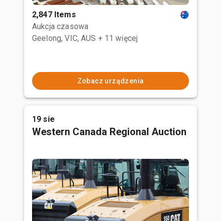
2,847 Items
Aukcja czasowa
Geelong, VIC, AUS
+ 11 więcej
Zobacz urządzenia
19 sie
Western Canada Regional Auction