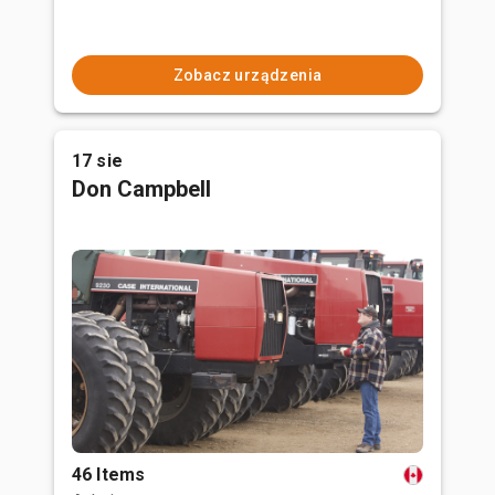
Zobacz urządzenia
17 sie
Don Campbell
46 Items